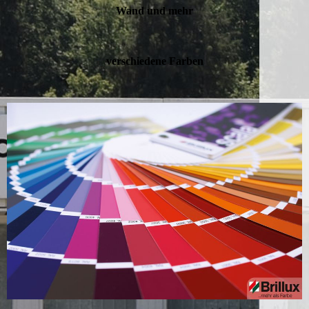
Wand und mehr
verschiedene Farben