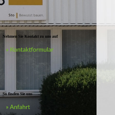
Nehmen Sie Kontakt zu uns auf
So finden Sie uns